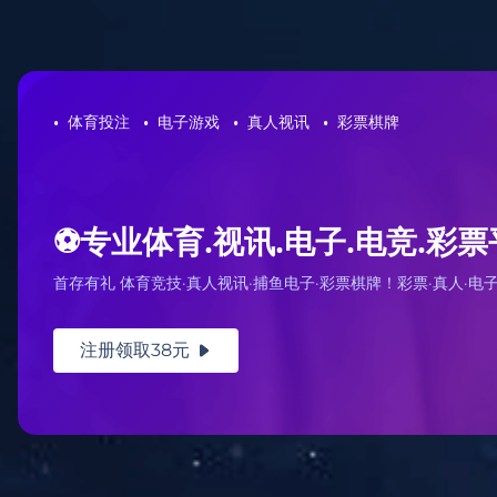
熊猫
体育
🐼