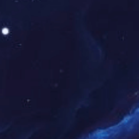
激情赛事 · 尽在掌
育「中国」官方网站 — 汇聚足球、篮球、NBA、世
网球等全球顶级赛事，提供实时比分、深度资讯、专
海量数据，陪伴每一位热爱运动的你。
浏览资讯
赛事专区
15,000+
2,800+
6,500+
24/7
赛事报道
球队档案
球员百科
实时更新